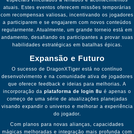
atuais. Estes eventos oferecem missões temporárias
com recompensas valiosas, incentivando os jogadores
a participarem e se engajarem com novos conteúdos
regularmente. Atualmente, um grande torneio está em
andamento, desafiando os participantes a provar suas
habilidades estratégicas em batalhas épicas.
Expansão e Futuro
O sucesso de DragonXTiger está no contínuo
desenvolvimento e na comunidade ativa de jogadores
que oferece feedback e ideias para melhorias. A
incorporação da
plataforma de login 8u
é apenas o
começo de uma série de atualizações planejadas
visando expandir o universo e melhorar a experiência
do jogador.
Com planos para novas alianças, capacidades
mágicas melhoradas e integração mais profunda com