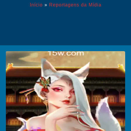
Início
»
Reportagens da Mídia