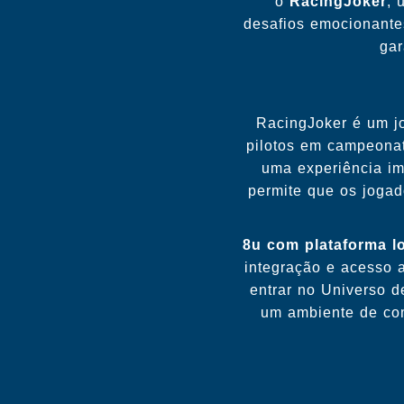
o
RacingJoker
, 
desafios emocionantes
gar
RacingJoker é um jo
pilotos em campeonat
uma experiência im
permite que os jogad
8u com plataforma l
integração e acesso 
entrar no Universo 
um ambiente de com