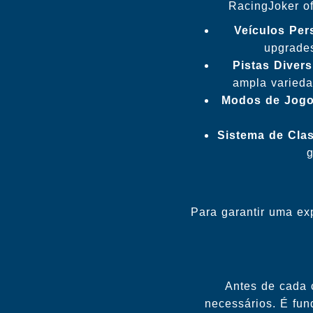
RacingJoker o
Veículos Per
upgrades
Pistas Divers
ampla varieda
Modos de Jogo
Sistema de Clas
Para garantir uma ex
Antes de cada c
necessários. É fun