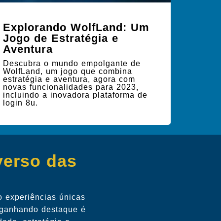
Explorando WolfLand: Um
Jogo de Estratégia e
Aventura
Descubra o mundo empolgante de
WolfLand, um jogo que combina
estratégia e aventura, agora com
novas funcionalidades para 2023,
incluindo a inovadora plataforma de
login 8u.
verso das
o experiências únicas
 ganhando destaque é