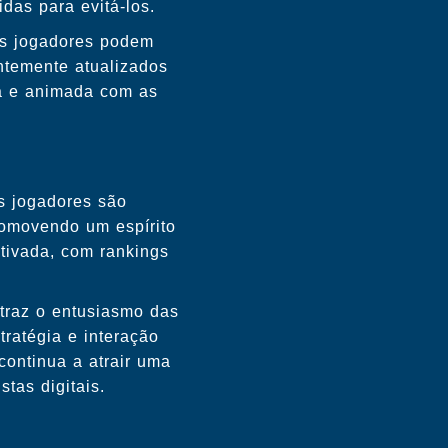
das para evitá-los.
os jogadores podem
ntemente atualizados
a e animada com as
s jogadores são
promovendo um espírito
tivada, com rankings
.
traz o entusiasmo das
tratégia e interação
continua a atrair uma
tas digitais.