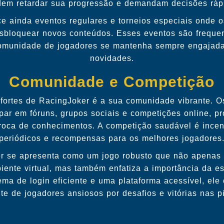
em retardar sua progressão e demandam decisões rápi
ce ainda eventos regulares e torneios especiais onde 
sbloquear novos conteúdos. Esses eventos são freque
comunidade de jogadores se mantenha sempre engajad
novidades.
Comunidade e Competição
fortes de RacingJoker é a sua comunidade vibrante. O
ipar em fóruns, grupos sociais e competições online, 
oca de conhecimentos. A competição saudável é incen
periódicos e recompensas para os melhores jogadores
 se apresenta como um jogo robusto que não apenas 
iente virtual, mas também enfatiza a importância da es
ema de login eficiente e uma plataforma acessível, ele 
te de jogadores ansiosos por desafios e vitórias nas pis