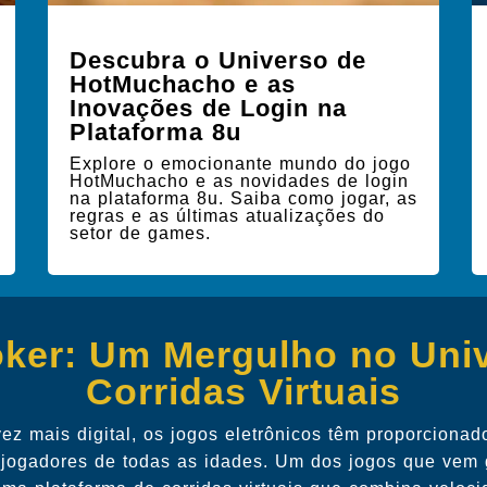
Descubra o Universo de
HotMuchacho e as
Inovações de Login na
Plataforma 8u
Explore o emocionante mundo do jogo
HotMuchacho e as novidades de login
na plataforma 8u. Saiba como jogar, as
regras e as últimas atualizações do
setor de games.
ker: Um Mergulho no Uni
Corridas Virtuais
 mais digital, os jogos eletrônicos têm proporcionad
 jogadores de todas as idades. Um dos jogos que vem