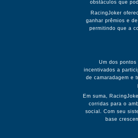
obstáculos que pod
RacingJoker ofere
ganhar prêmios e de
permitindo que a 
Um dos pontos 
incentivados a partic
de camaradagem e tr
Em suma, RacingJoker
corridas para o amb
social. Com seu sist
base crescen