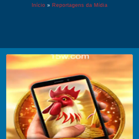
Início
»
Reportagens da Mídia