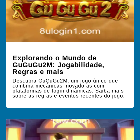
Explorando o Mundo de
GuGuGu2M: Jogabilidade,
Regras e mais
Descubra GuGuGu2M, um jogo único que
combina mecânicas inovadoras com
plataformas de login dinâmicas. Saiba mais
sobre as regras e eventos recentes do jogo.