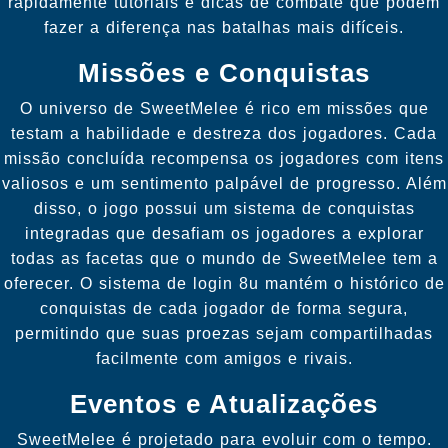
rapidamente tutoriais e dicas de combate que podem
fazer a diferença nas batalhas mais difíceis.
Missões e Conquistas
O universo de SweetMelee é rico em missões que
testam a habilidade e destreza dos jogadores. Cada
missão concluída recompensa os jogadores com itens
valiosos e um sentimento palpável de progresso. Além
disso, o jogo possui um sistema de conquistas
integradas que desafiam os jogadores a explorar
todas as facetas que o mundo de SweetMelee tem a
oferecer. O sistema de login 8u mantém o histórico de
conquistas de cada jogador de forma segura,
permitindo que suas proezas sejam compartilhadas
facilmente com amigos e rivais.
Eventos e Atualizações
SweetMelee é projetado para evoluir com o tempo.