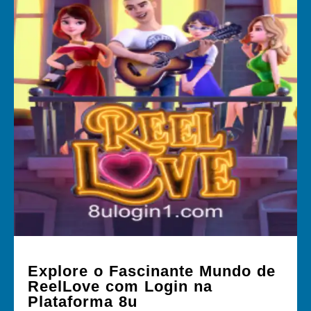
Explore o Fascinante Mundo de
ReelLove com Login na
Plataforma 8u