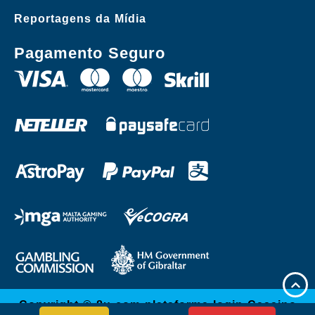
Reportagens da Mídia
Pagamento Seguro
Copyright © 8u com plataforma login Cassino