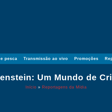
de pesca
Transmissão ao vivo
Promoções
Rep
enstein: Um Mundo de Cria
Início
»
Reportagens da Mídia