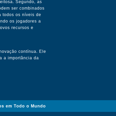
eitosa. Segundo, as
podem ser combinados
 todos os níveis de
ando os jogadores a
ovos recursos e
novação contínua. Ele
ça a importância da
ogos em Todo o Mundo