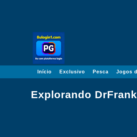
Início
Exclusivo
Pesca
Jogos 
Explorando DrFrank