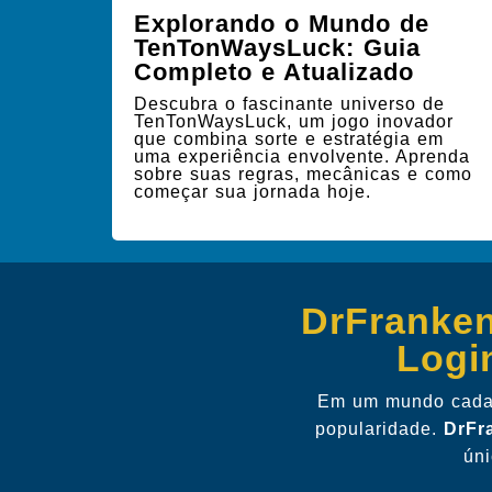
Explorando o Mundo de
TenTonWaysLuck: Guia
Completo e Atualizado
Descubra o fascinante universo de
TenTonWaysLuck, um jogo inovador
que combina sorte e estratégia em
uma experiência envolvente. Aprenda
sobre suas regras, mecânicas e como
começar sua jornada hoje.
DrFranken
Logi
Em um mundo cada v
popularidade.
DrFr
úni