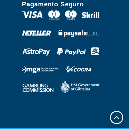
Pagamento Seguro