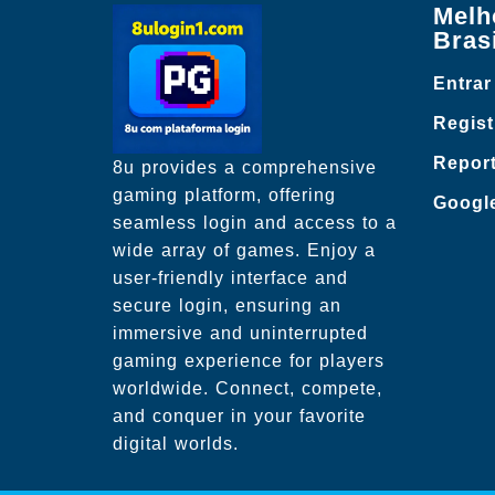
Melh
Brasi
Entrar
Regist
Repor
8u provides a comprehensive
gaming platform, offering
Googl
seamless login and access to a
wide array of games. Enjoy a
user-friendly interface and
secure login, ensuring an
immersive and uninterrupted
gaming experience for players
worldwide. Connect, compete,
and conquer in your favorite
digital worlds.