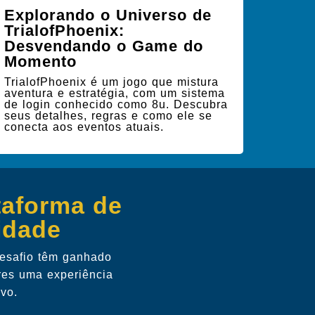
Explorando o Universo de
TrialofPhoenix:
Desvendando o Game do
Momento
TrialofPhoenix é um jogo que mistura
aventura e estratégia, com um sistema
de login conhecido como 8u. Descubra
seus detalhes, regras e como ele se
conecta aos eventos atuais.
taforma de
idade
desafio têm ganhado
res uma experiência
ivo.