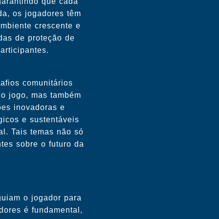
 garantindo que cada
da, os jogadores têm
mbiente crescente e
das de proteção de
articipantes.
afios comunitários
 do jogo, mas também
ões inovadoras e
gicos e sustentáveis
al. Tais temas não só
es sobre o futuro da
guiam o jogador para
adores é fundamental,