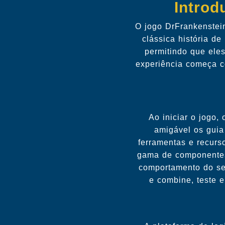
Introd
O jogo DrFrankenstein
clássica história de
permitindo que eles
experiência começa c
Ao iniciar o jogo,
amigável os guia
ferramentas e recurs
gama de componentes 
comportamento do se
e combine, teste 