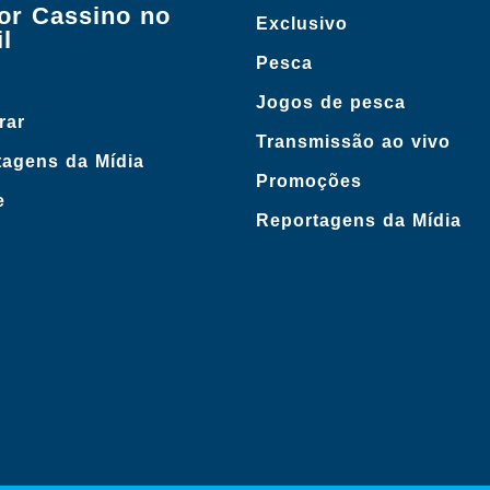
or Cassino no
Exclusivo
l
Pesca
Jogos de pesca
rar
Transmissão ao vivo
tagens da Mídia
Promoções
e
Reportagens da Mídia