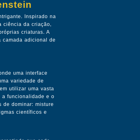
enstein
trigante. Inspirado na
a ciência da criação,
róprias criaturas. A
a camada adicional de
 onde uma interface
 uma variedade de
em utilizar uma vasta
 a funcionalidade e o
 de dominar: misture
gmas científicos e